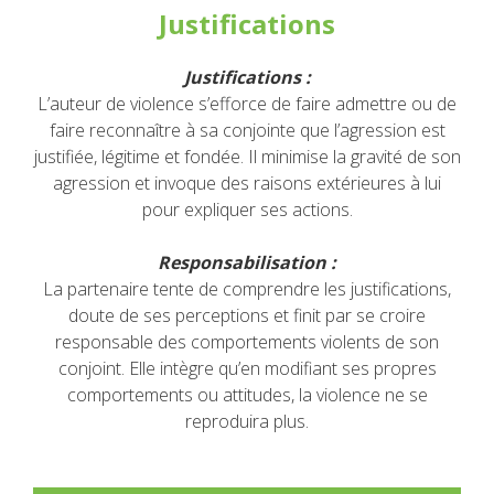
Justifications
Justifications :
L’auteur de violence s’efforce de faire admettre ou de
faire reconnaître à sa conjointe que l’agression est
justifiée, légitime et fondée. Il minimise la gravité de son
agression et invoque des raisons extérieures à lui
pour expliquer ses actions.
Responsabilisation :
La partenaire tente de comprendre les justifications,
doute de ses perceptions
et finit par se croire
responsable des comportements violents de son
conjoint. Elle intègre qu’en modifiant ses propres
comportements ou attitudes, la violence ne se
reproduira plus.