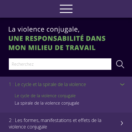
1 : Le cycle et la spirale de la violence
Le cycle de la violence conjugale
La spirale de la violence conjugale
2 : Les formes, manifestations et effets de la
violence conjugale