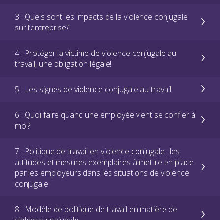
3 : Quels sont les impacts de la violence conjugale
sur l’entreprise?
4 : Protéger la victime de violence conjugale au
travail, une obligation légale!
5 : Les signes de violence conjugale au travail
6 : Quoi faire quand une employée vient se confier à
moi?
7 : Politique de travail en violence conjugale : les
attitudes et mesures exemplaires à mettre en place
par les employeurs dans les situations de violence
conjugale
8 : Modèle de politique de travail en matière de