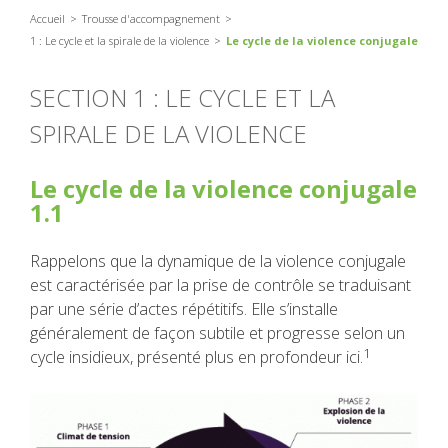
Accueil
Trousse d'accompagnement
1 : Le cycle et la spirale de la violence
Le cycle de la violence conjugale
SECTION 1 : LE CYCLE ET LA
SPIRALE DE LA VIOLENCE
Le cycle de la violence conjugale
1.1
Rappelons que la dynamique de la violence conjugale
est caractérisée par la prise de contrôle se traduisant
par une série d’actes répétitifs. Elle s’installe
généralement de façon subtile et progresse selon un
1
cycle insidieux, présenté plus en profondeur ici.