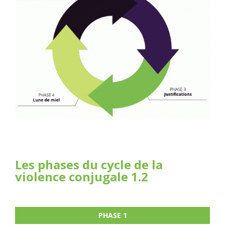
Les phases du cycle de la
violence conjugale 1.2
PHASE 1