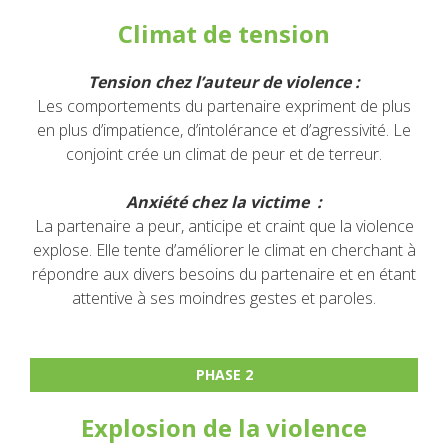
Climat de tension
Tension chez l’auteur de violence :
Les comportements du partenaire expriment de plus
en plus d’impatience, d’intolérance et d’agressivité. Le
conjoint crée un climat de peur et de terreur.
Anxiété chez la victime :
La partenaire a peur, anticipe et craint que la violence
explose. Elle tente d’améliorer le climat en cherchant à
répondre aux divers besoins du partenaire et en étant
attentive à ses moindres gestes et paroles.
PHASE 2
Explosion de la violence