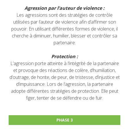
Agression par l’auteur de violence :
Les agressions sont des stratégies de contrôle
utilisées par l’auteur de violence afin d’affirmer son
pouvoir. En utilisant différentes formes de violence, il
cherche à diminuer, humilier, blesser et contrôler sa
partenaire.
Protection :
L’agression porte atteinte à l’intégrité de la partenaire
et provoque des réactions de colère, d’humiliation,
d’outrage, de honte, de peur, de tristesse, d’injustice et
d’impuissance. Lors de l’agression, la partenaire
adopte différentes stratégies de protection. Elle peut
figer, tenter de se défendre ou de fuir.
PHASE 3