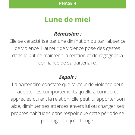
PHASE 4
Lune de miel
Rémission :
Elle se caractérise par une diminution ou par l’absence
de violence. L’auteur de violence pose des gestes
dans le but de maintenir la relation et de regagner la
confiance de sa partenaire.
Espoir :
La partenaire constate que l’auteur de violence peut
adopter les comportements qu’elle a connus et
appréciés durant la relation. Elle peut lui apporter son
aide, diminuer ses attentes envers lui ou changer ses
propres habitudes dans l’espoir que cette période se
prolonge ou qu’il change.